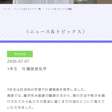
トップ
ニュース＆トピックス一覧
ニュース＆トピックス詳細
ニュース&トピックス
学校生活
2026.07.07
3年生 片瀬漁港見学
3年生は社会科の学習で片瀬漁港を見学しました。
漁港では、藤沢市水産課の職員の方から、漁の方法や魚が水揚
げされてから私たちの食卓に届くまでの流れについて教えて
いただきました。