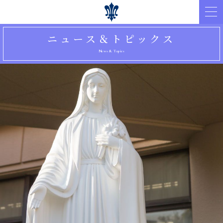
ニュース＆トピックス
News & Topics