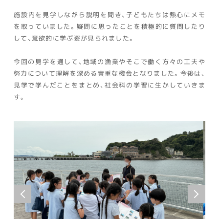
施設内を見学しながら説明を聞き、子どもたちは熱心にメモ
を取っていました。疑問に思ったことを積極的に質問したり
して、意欲的に学ぶ姿が見られました。
今回の見学を通して、地域の漁業やそこで働く方々の工夫や
努力について理解を深める貴重な機会となりました。今後は、
見学で学んだことをまとめ、社会科の学習に生かしていきま
す。