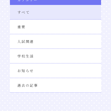
すべて
重要
入試関連
学校生活
お知らせ
過去の記事