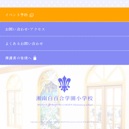
イベント予約
お問い合わせ・アクセス
よくあるお問い合わせ
保護者の皆様へ
Copyright © SHONAN SHIRAYURI GAKUEN Elementary School All Rights Reserved.