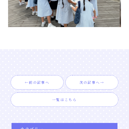
前の記事へ
次の記事へ
一覧はこちら
カテゴリー