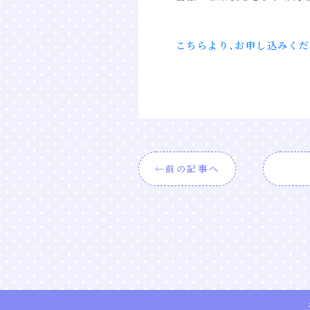
こちらより、お申し込みくだ
前の記事へ