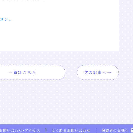
さい。
一覧はこちら
次の記事へ
お問い合わせ・アクセス
よくあるお問い合わせ
保護者の皆様へ