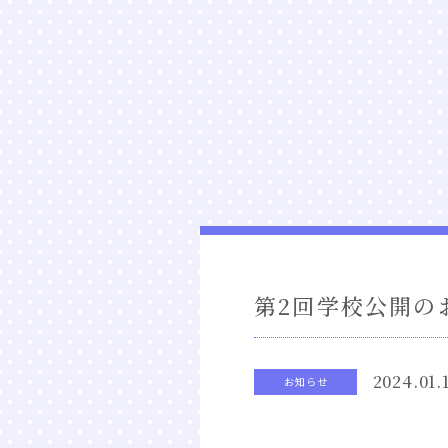
第2回学校公開の
2024.01.
お知らせ