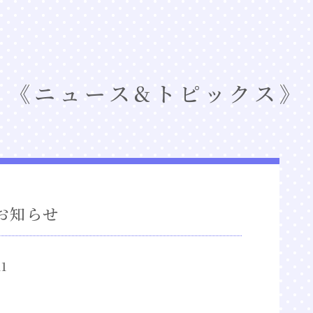
ニュース&トピックス
お知らせ
11