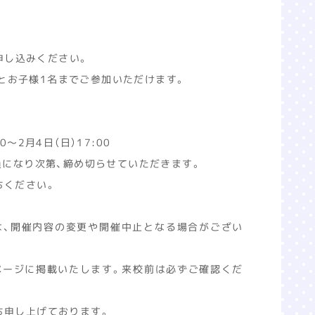
し込みください。
とお子様1名までご参加いただけます。
0～2月4日（日）17:00
員になり次第、締め切らせていただきます。
ください。
は、開催内容の変更や開催中止となる場合がござい
ページに掲載いたします。来校前は必ずご確認くだ
ち申し上げております。