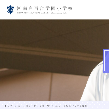
トップ
ニュース＆トピックス一覧
ニュース＆トピックス詳細