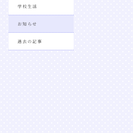
学校生活
お知らせ
過去の記事