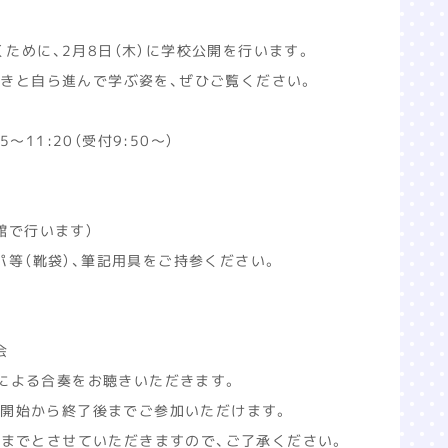
ために、2月8日（木）に学校公開を行います。
生きと自ら進んで学ぶ姿を、ぜひご覧ください。
5～11:20（受付9:50～）
館で行います）
等（靴袋）、筆記用具をご持参ください。
会
による合奏をお聴きいただきます。
開始から終了後までご参加いただけます。
までとさせていただきますので、ご了承ください。