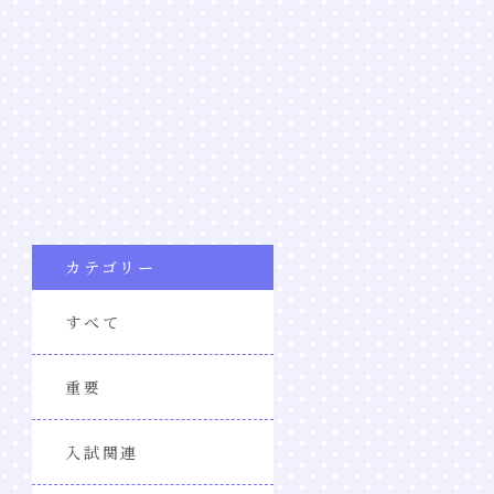
カテゴリー
すべて
重要
入試関連